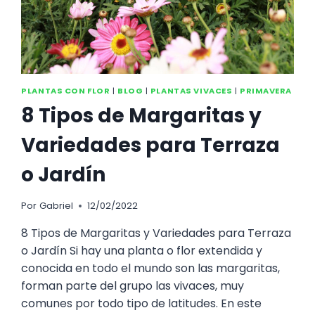
PLANTAS CON FLOR
|
BLOG
|
PLANTAS VIVACES
|
PRIMAVERA
8 Tipos de Margaritas y
Variedades para Terraza
o Jardín
Por
Gabriel
12/02/2022
8 Tipos de Margaritas y Variedades para Terraza
o Jardín Si hay una planta o flor extendida y
conocida en todo el mundo son las margaritas,
forman parte del grupo las vivaces, muy
comunes por todo tipo de latitudes. En este