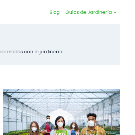
Blog
Guías de Jardinería
acionadas con la jardinería