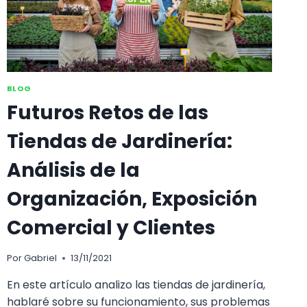
BLOG
Futuros Retos de las
Tiendas de Jardinería:
Análisis de la
Organización, Exposición
Comercial y Clientes
Por
Gabriel
13/11/2021
En este artículo analizo las tiendas de jardinería,
hablaré sobre su funcionamiento, sus problemas