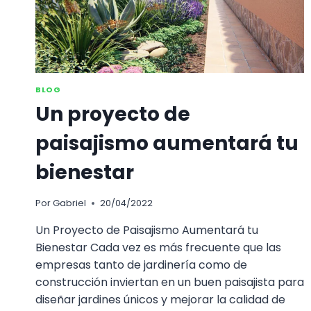
BLOG
Un proyecto de
paisajismo aumentará tu
bienestar
Por
Gabriel
20/04/2022
Un Proyecto de Paisajismo Aumentará tu
Bienestar Cada vez es más frecuente que las
empresas tanto de jardinería como de
construcción inviertan en un buen paisajista para
diseñar jardines únicos y mejorar la calidad de