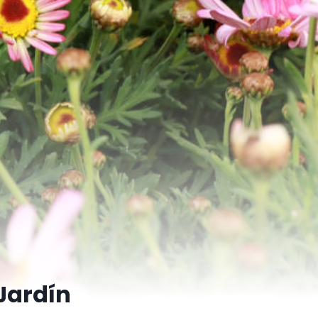
Jardín