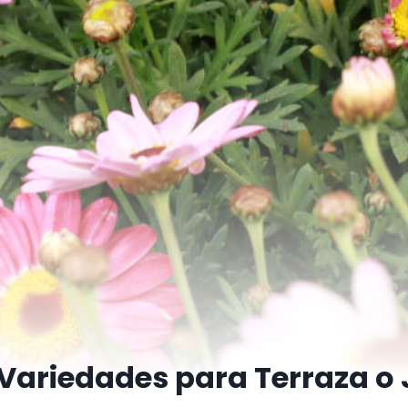
 Variedades para Terraza o 