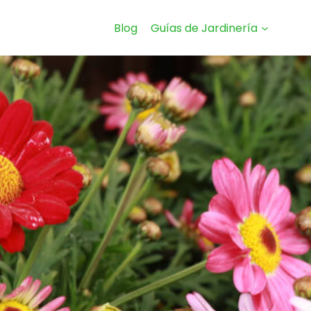
Blog
Guías de Jardinería