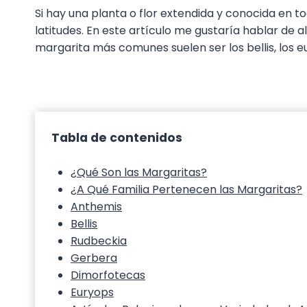
Si hay una planta o flor extendida y conocida en t
latitudes. En este artículo me gustaría hablar de
margarita más comunes suelen ser los bellis, los e
Tabla de contenidos
¿Qué Son las Margaritas?
¿A Qué Familia Pertenecen las Margaritas?
Anthemis
Bellis
Rudbeckia
Gerbera
Dimorfotecas
Euryops