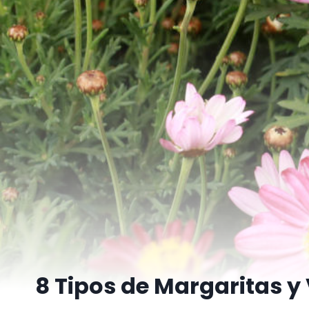
8 Tipos de Margaritas y