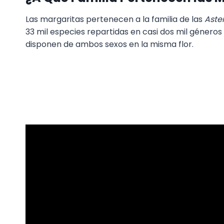
Las margaritas pertenecen a la familia de las
Aste
33 mil especies repartidas en casi dos mil géneros
disponen de ambos sexos en la misma flor.