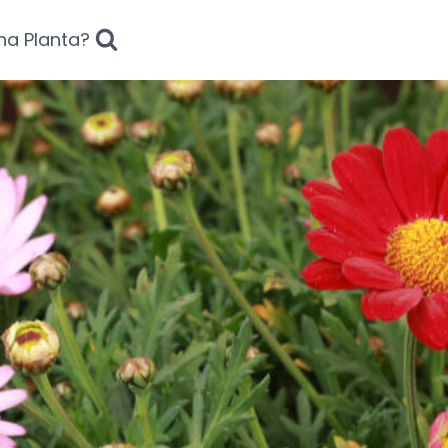
na Planta?