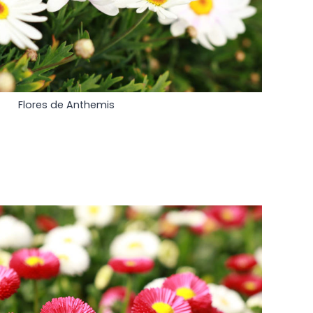
Flores de Anthemis