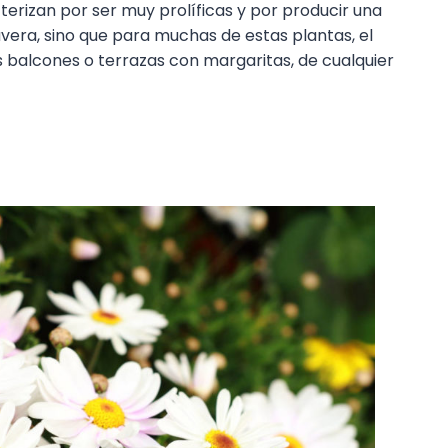
terizan por ser muy prolíficas y por producir una
vera, sino que para muchas de estas plantas, el
 balcones o terrazas con margaritas, de cualquier