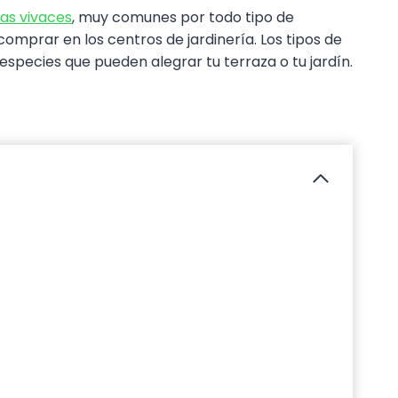
las vivaces
, muy comunes por todo tipo de
omprar en los centros de jardinería. Los tipos de
especies que pueden alegrar tu terraza o tu jardín.