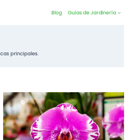
Blog
Guías de Jardinería
icas principales.