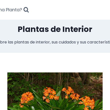
na Planta?
Plantas de Interior
re las plantas de interior, sus cuidados y sus característ